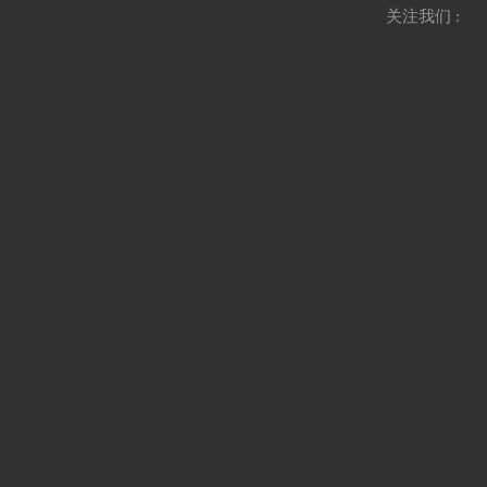
关注我们 :