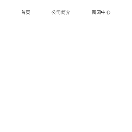
首页
公司简介
新闻中心