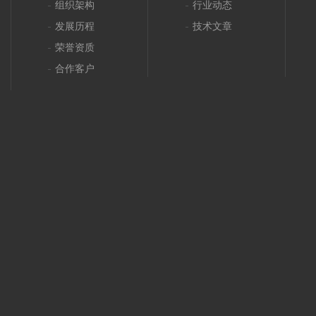
组织架构
行业动态
发展历程
技术文章
荣誉资质
合作客户