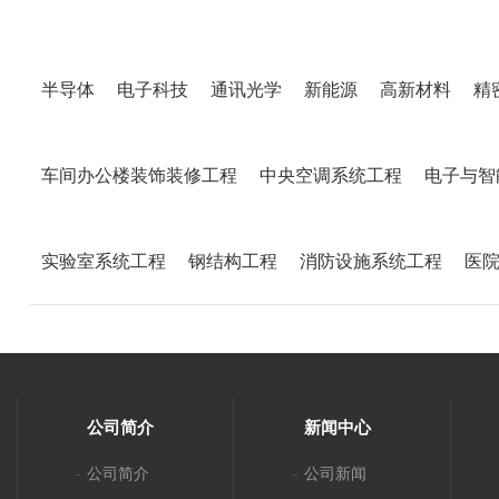
半导体
电子科技
通讯光学
新能源
高新材料
精
车间办公楼装饰装修工程
中央空调系统工程
电子与智
实验室系统工程
钢结构工程
消防设施系统工程
医
公司简介
新闻中心
公司简介
公司新闻