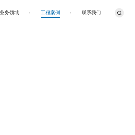
业务领域
工程案例
联系我们