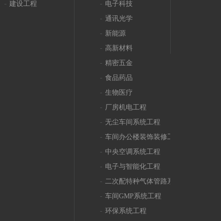
建设工程
电子科技
通讯光学
新能源
高新材料
精密五金
食品药品
生物医疗
厂房机电工程
无尘车间系统工程
车间办公楼装饰装修工程
中央空调系统工程
电子与智能化工程
二次配特种气体管路系统工程
车间GMP系统工程
环保系统工程