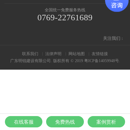
全国统一免费服务热线
0769-22761689
关注我们 :
联系我们
法律声明
网站地图
友情链接
广东明锐建设有限公司. 版权所有 © 2019
粤ICP备14059948号
.
在线客服
免费热线
案例赏析