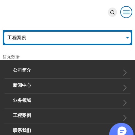
工程案例
工程案例
ENGINEERING CASE
暂无数据
公司简介
新闻中心
业务领域
工程案例
联系我们