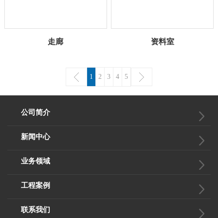
走廊
资料室
1
2
3
4
5
公司简介
新闻中心
业务领域
工程案例
联系我们