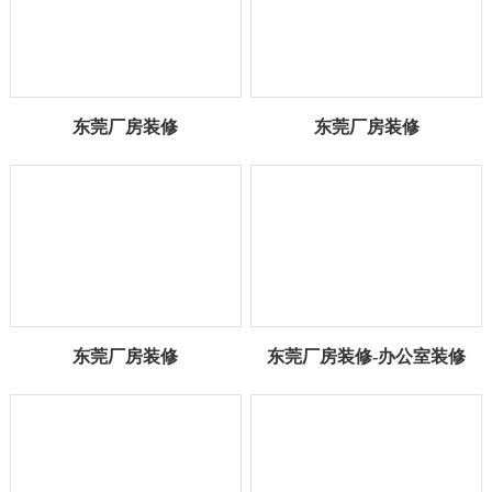
东莞厂房装修
东莞厂房装修
东莞厂房装修
东莞厂房装修-办公室装修