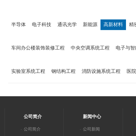
半导体
电子科技
通讯光学
新能源
高新材料
精
车间办公楼装饰装修工程
中央空调系统工程
电子与智
实验室系统工程
钢结构工程
消防设施系统工程
医
公司简介
新闻中心
公司简介
公司新闻