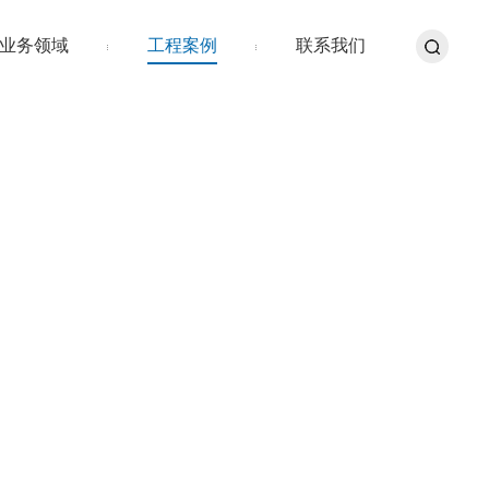
业务领域
工程案例
联系我们