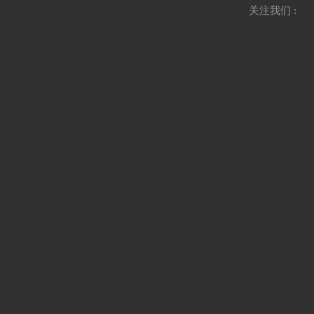
关注我们 :