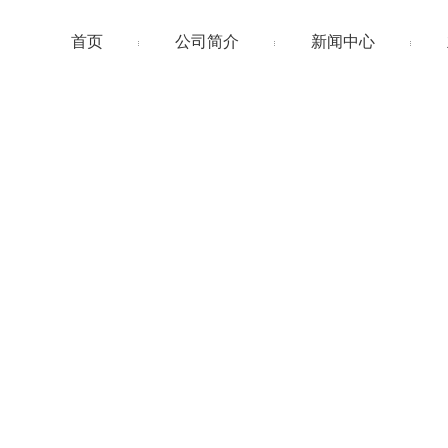
首页
公司简介
新闻中心