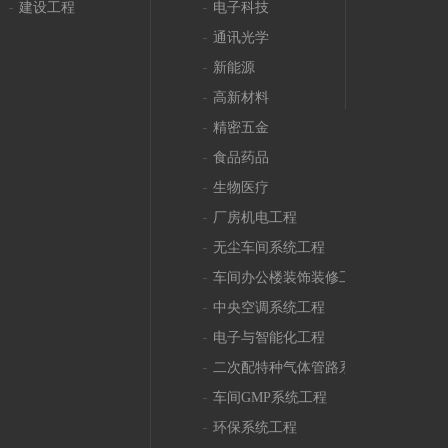
建设工程
电子科技
通讯光学
新能源
高新材料
精密五金
食品药品
生物医疗
厂房机电工程
无尘车间系统工程
车间办公楼装饰装修工程
中央空调系统工程
电子与智能化工程
二次配特种气体管路系统工程
车间GMP系统工程
环保系统工程