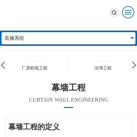
业务领域
装修系统
BUSINESS AREA
厂房机电工程
洁净工程
幕墙工程
CURTAIN WALL ENGINEERING
幕墙工程的定义